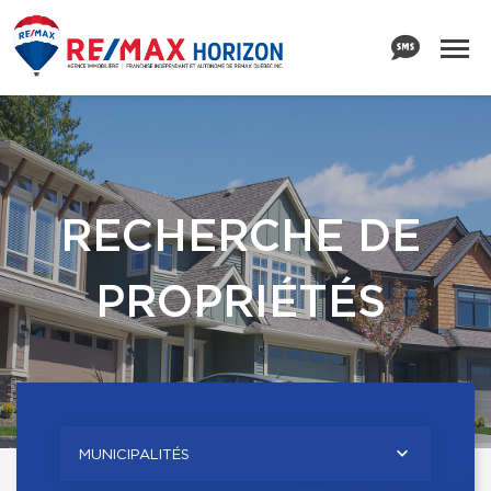
RECHERCHE DE
PROPRIÉTÉS
MUNICIPALITÉS