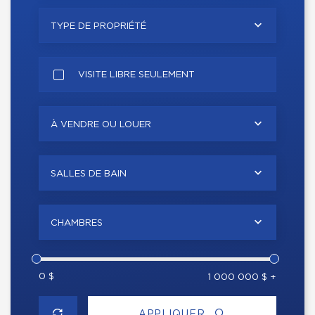
TYPE DE PROPRIÉTÉ
VISITE LIBRE SEULEMENT
À VENDRE OU LOUER
SALLES DE BAIN
CHAMBRES
0 $
1 000 000 $ +
APPLIQUER