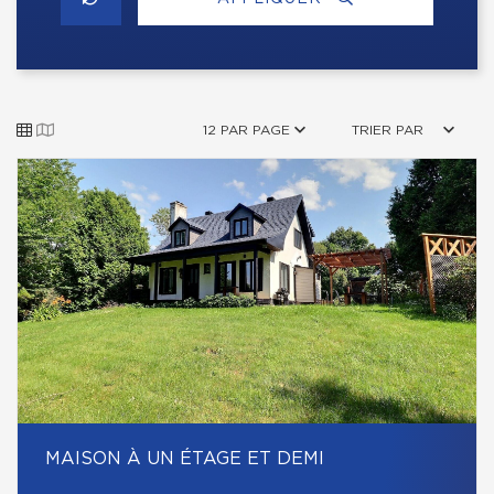
12 PAR PAGE
TRIER PAR
MAISON À UN ÉTAGE ET DEMI