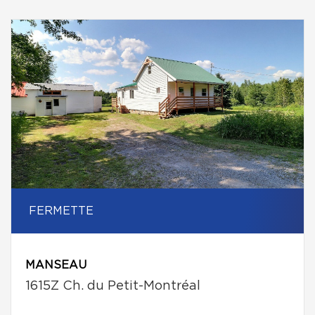
FERMETTE
MANSEAU
1615Z Ch. du Petit-Montréal