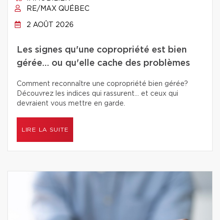
RE/MAX QUÉBEC
2 AOÛT 2026
Les signes qu'une copropriété est bien
gérée… ou qu'elle cache des problèmes
Comment reconnaître une copropriété bien gérée?
Découvrez les indices qui rassurent… et ceux qui
devraient vous mettre en garde.
LIRE LA SUITE