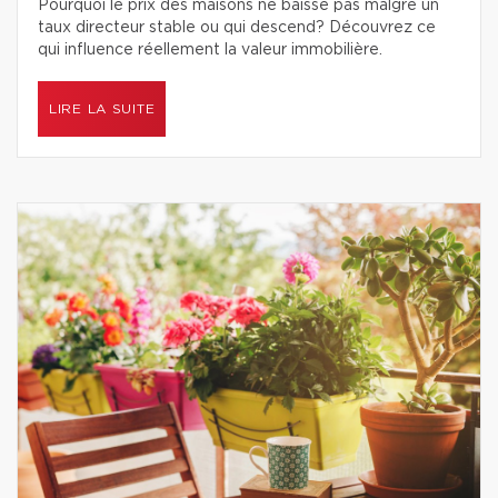
Pourquoi le prix des maisons ne baisse pas malgré un
taux directeur stable ou qui descend? Découvrez ce
qui influence réellement la valeur immobilière.
LIRE LA SUITE