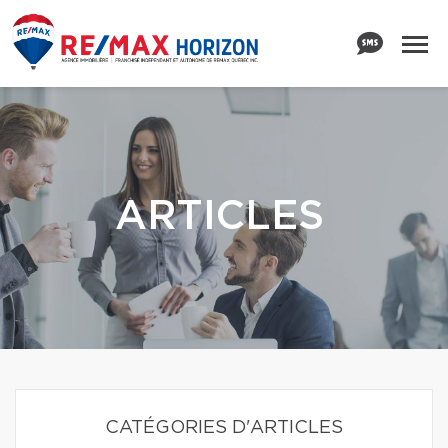
ARTICLES
CATÉGORIES D'ARTICLES