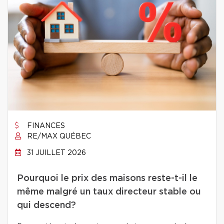
FINANCES
RE/MAX QUÉBEC
31 JUILLET 2026
Pourquoi le prix des maisons reste-t-il le
même malgré un taux directeur stable ou
qui descend?