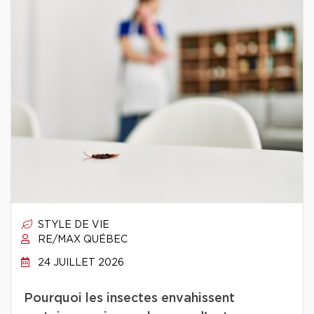
STYLE DE VIE
RE/MAX QUÉBEC
24 JUILLET 2026
Pourquoi les insectes envahissent