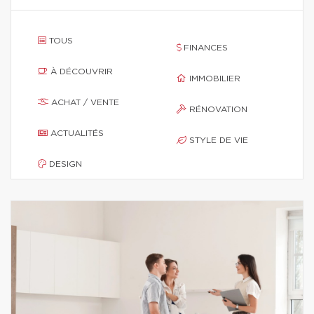
TOUS
FINANCES
À DÉCOUVRIR
IMMOBILIER
ACHAT / VENTE
RÉNOVATION
ACTUALITÉS
STYLE DE VIE
DESIGN