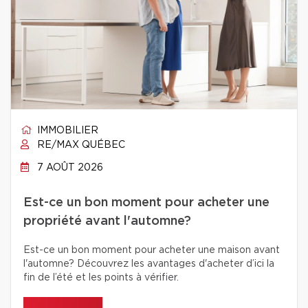
IMMOBILIER
RE/MAX QUÉBEC
7 AOÛT 2026
Est-ce un bon moment pour acheter une
propriété avant l'automne?
Est-ce un bon moment pour acheter une maison avant
l'automne? Découvrez les avantages d'acheter d’ici la
fin de l’été et les points à vérifier.