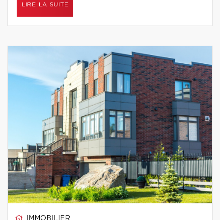
LIRE LA SUITE
IMMOBILIER