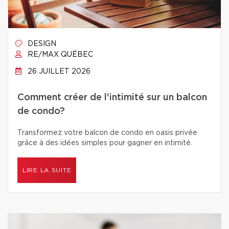
DESIGN
RE/MAX QUÉBEC
26 JUILLET 2026
Comment créer de l'intimité sur un balcon
de condo?
Transformez votre balcon de condo en oasis privée
grâce à des idées simples pour gagner en intimité.
LIRE LA SUITE