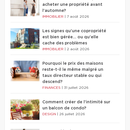
acheter une propriété avant
l'automne?
IMMOBILIER
|
7 août 2026
Les signes qu'une copropriété
est bien gérée… ou qu'elle
cache des problèmes
IMMOBILIER
|
2 août 2026
Pourquoi le prix des maisons
reste-t-il le même malgré un
taux directeur stable ou qui
descend?
FINANCES
|
31 juillet 2026
Comment créer de l'intimité sur
un balcon de condo?
DESIGN
|
26 juillet 2026