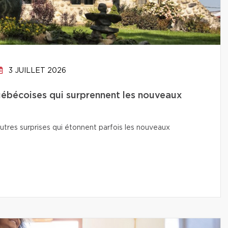
3 JUILLET 2026
uébécoises qui surprennent les nouveaux
utres surprises qui étonnent parfois les nouveaux