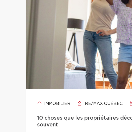
IMMOBILIER
RE/MAX QUÉBEC
10 choses que les propriétaires déco
souvent