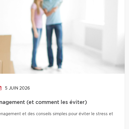
5 JUIN 2026
énagement (et comment les éviter)
nagement et des conseils simples pour éviter le stress et