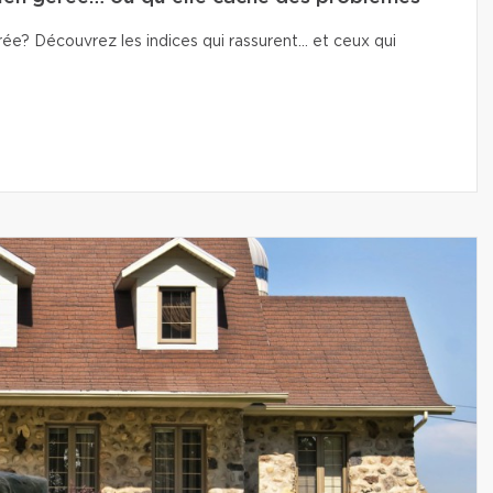
e? Découvrez les indices qui rassurent… et ceux qui