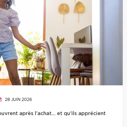
28 JUIN 2026
uvrent après l’achat… et qu’ils apprécient