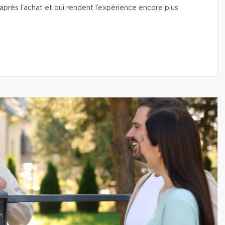
près l’achat et qui rendent l’expérience encore plus