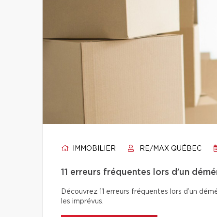
IMMOBILIER
RE/MAX QUÉBEC
11 erreurs fréquentes lors d’un dém
Découvrez 11 erreurs fréquentes lors d’un démé
les imprévus.