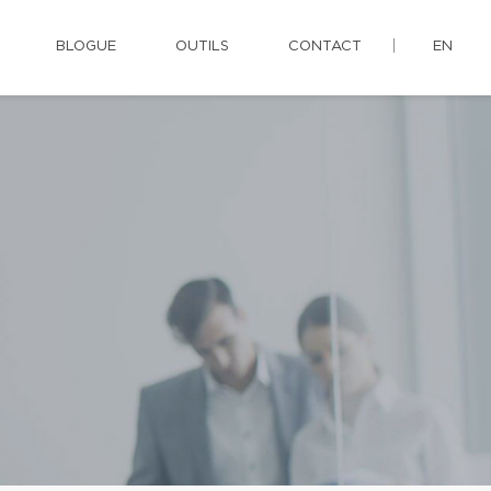
BLOGUE
OUTILS
CONTACT
EN