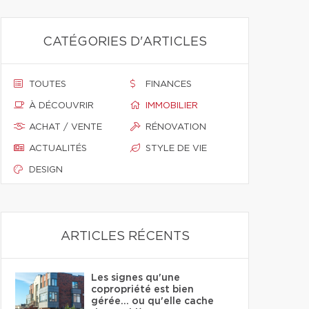
CATÉGORIES D'ARTICLES
TOUTES
FINANCES
À DÉCOUVRIR
IMMOBILIER
ACHAT / VENTE
RÉNOVATION
ACTUALITÉS
STYLE DE VIE
DESIGN
ARTICLES RÉCENTS
Les signes qu'une
copropriété est bien
gérée… ou qu'elle cache