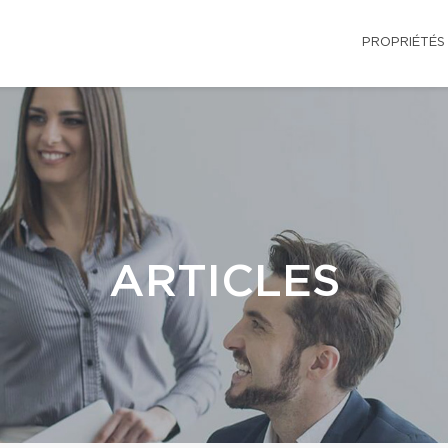
PROPRIÉTÉS
ARTICLES