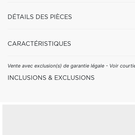
DÉTAILS DES PIÈCES
CARACTÉRISTIQUES
Vente avec exclusion(s) de garantie légale - Voir courtie
INCLUSIONS & EXCLUSIONS