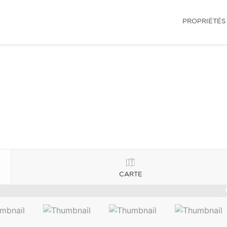
PROPRIÉTÉS
CARTE