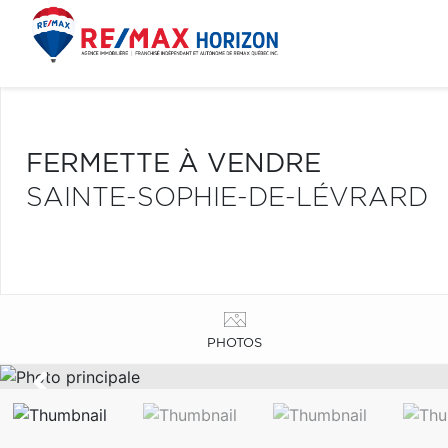
FERMETTE À VENDRE
SAINTE-SOPHIE-DE-LÉVRARD
PHOTOS