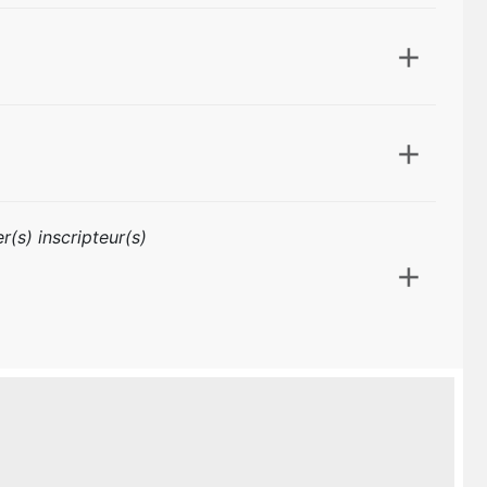
r(s) inscripteur(s)