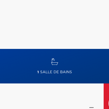
1
SALLE DE BAINS