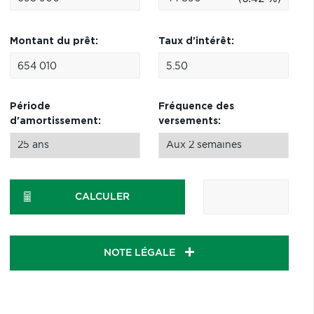
Montant du prêt:
Taux d'intérêt:
Période
Fréquence des
d'amortissement:
versements:
CALCULER
NOTE LÉGALE