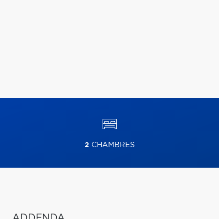
2
CHAMBRES
ADDENDA