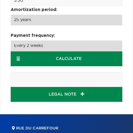
Amortization period:
Payment frequency:
CALCULATE
LEGAL NOTE
RUE DU CARREFOUR