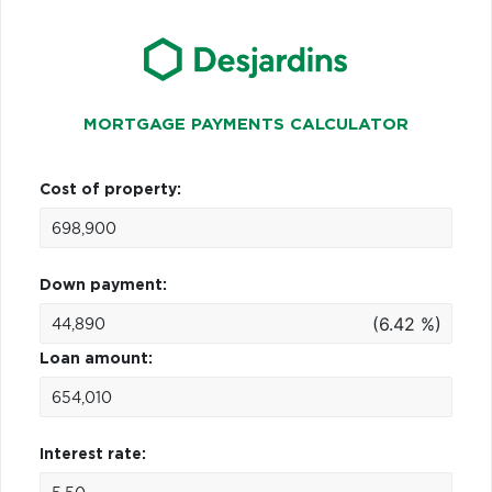
MORTGAGE PAYMENTS CALCULATOR
Cost of property:
Down payment:
(6.42 %)
Loan amount:
Interest rate: