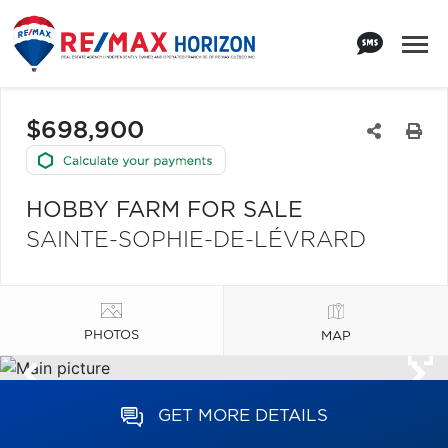
$698,900
HOBBY FARM FOR SALE
SAINTE-SOPHIE-DE-LÉVRARD
PHOTOS
MAP
GET MORE DETAILS