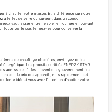
er à chauffer votre maison. Et la différence sur notre
 à l’effet de serre qui survient dans un condo
mieux vaut laisser entrer le soleil en journée en ouvrant
. Toutefois, le soir, fermez-les pour conserver la
ystèmes de chauffage obsolètes, envisagez de les
ité énergétique. Les produits certifiés ENERGY STAR
fois admissibles à des subventions gouvernementales.
n raison du prix des appareils, mais rapidement, cet
cellente idée si vous avez l’intention d’habiter votre