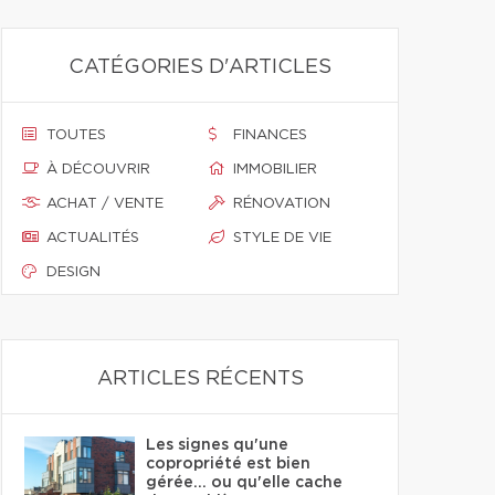
CATÉGORIES D'ARTICLES
TOUTES
FINANCES
À DÉCOUVRIR
IMMOBILIER
ACHAT / VENTE
RÉNOVATION
ACTUALITÉS
STYLE DE VIE
DESIGN
ARTICLES RÉCENTS
Les signes qu'une
copropriété est bien
gérée… ou qu'elle cache