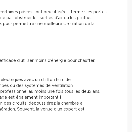
certaines pièces sont peu utilisées, fermez les portes
ne pas obstruer les sorties d’air ou les plinthes
 pour permettre une meilleure circulation de la
fficace d’utiliser moins d’énergie pour chauffer.
électriques avec un chiffon humide.
pes ou des systèmes de ventilation.
 professionnel au moins une fois tous les deux ans.
age est également important !
tion des circuits, dépoussiérez la chambre à
ération. Souvent, la venue d’un expert est