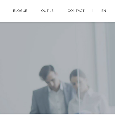
BLOGUE
OUTILS
CONTACT
EN