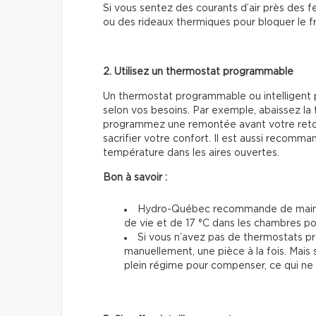
Si vous sentez des courants d’air près des fe
ou des rideaux thermiques pour bloquer le fr
2. Utilisez un thermostat programmable
Un thermostat programmable ou intelligent 
selon vos besoins. Par exemple, abaissez la 
programmez une remontée avant votre retou
sacrifier votre confort. Il est aussi recom
température dans les aires ouvertes.
Bon à savoir :
Hydro-Québec recommande de mainte
de vie et de 17 °C dans les chambres p
Si vous n’avez pas de thermostats 
manuellement, une pièce à la fois. Mais 
plein régime pour compenser, ce qui ne