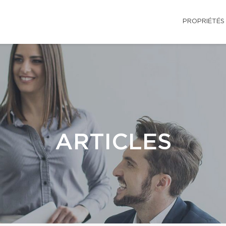
PROPRIÉTÉS
ARTICLES