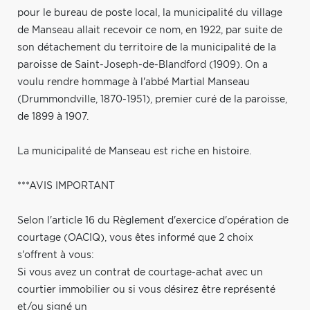
pour le bureau de poste local, la municipalité du village
de Manseau allait recevoir ce nom, en 1922, par suite de
son détachement du territoire de la municipalité de la
paroisse de Saint-Joseph-de-Blandford (1909). On a
voulu rendre hommage à l'abbé Martial Manseau
(Drummondville, 1870-1951), premier curé de la paroisse,
de 1899 à 1907.
La municipalité de Manseau est riche en histoire.
***AVIS IMPORTANT
Selon l'article 16 du Règlement d'exercice d'opération de
courtage (OACIQ), vous êtes informé que 2 choix
s'offrent à vous:
Si vous avez un contrat de courtage-achat avec un
courtier immobilier ou si vous désirez être représenté
et/ou signé un