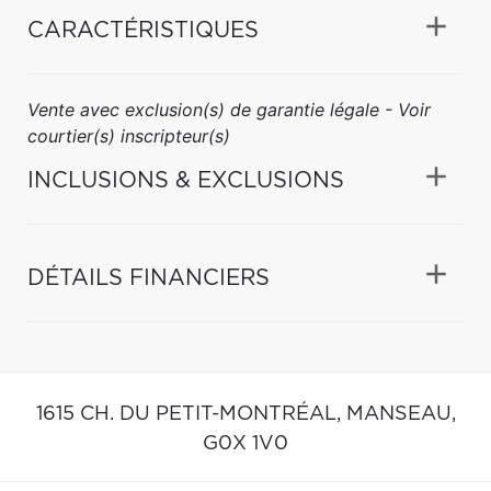
CARACTÉRISTIQUES
Vente avec exclusion(s) de garantie légale - Voir
courtier(s) inscripteur(s)
INCLUSIONS & EXCLUSIONS
DÉTAILS FINANCIERS
1615 CH. DU PETIT-MONTRÉAL,
MANSEAU,
G0X 1V0