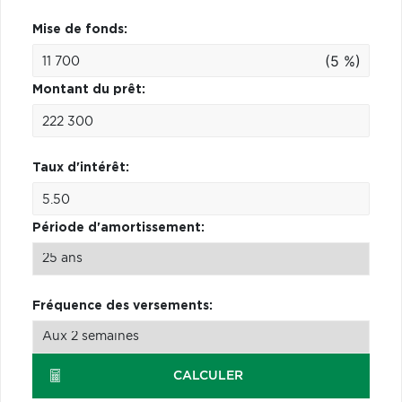
Mise de fonds:
(5 %)
Montant du prêt:
Taux d'intérêt:
Période d'amortissement:
Fréquence des versements:
CALCULER