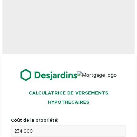
CALCULATRICE DE VERSEMENTS
HYPOTHÉCAIRES
Coût de la propriété: