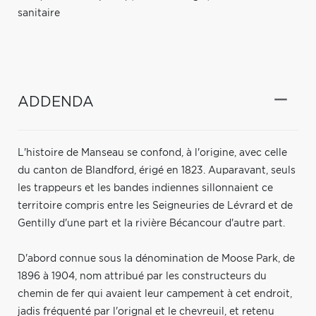
sanitaire
ADDENDA
L'histoire de Manseau se confond, à l'origine, avec celle
du canton de Blandford, érigé en 1823. Auparavant, seuls
les trappeurs et les bandes indiennes sillonnaient ce
territoire compris entre les Seigneuries de Lévrard et de
Gentilly d'une part et la rivière Bécancour d'autre part.
D'abord connue sous la dénomination de Moose Park, de
1896 à 1904, nom attribué par les constructeurs du
chemin de fer qui avaient leur campement à cet endroit,
jadis fréquenté par l'orignal et le chevreuil, et retenu