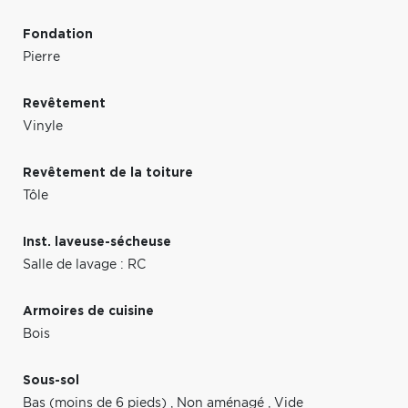
Fondation
Pierre
Revêtement
Vinyle
Revêtement de la toiture
Tôle
Inst. laveuse-sécheuse
Salle de lavage : RC
Armoires de cuisine
Bois
Sous-sol
Bas (moins de 6 pieds)
,
Non aménagé
,
Vide