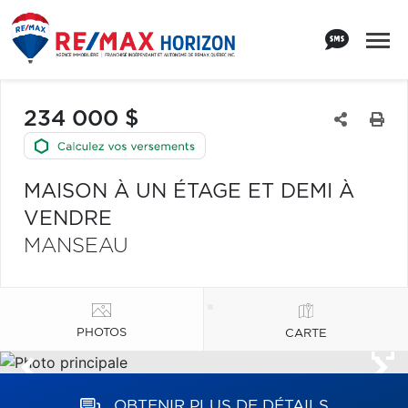
234 000 $
MAISON À UN ÉTAGE ET DEMI À
VENDRE
MANSEAU
PHOTOS
CARTE
OBTENIR PLUS DE DÉTAILS