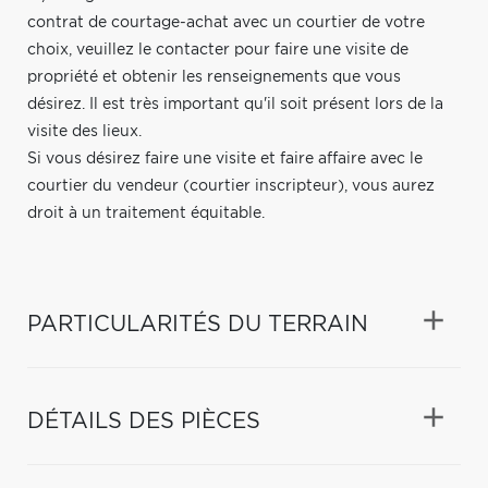
contrat de courtage-achat avec un courtier de votre
choix, veuillez le contacter pour faire une visite de
propriété et obtenir les renseignements que vous
désirez. Il est très important qu'il soit présent lors de la
visite des lieux.
Si vous désirez faire une visite et faire affaire avec le
courtier du vendeur (courtier inscripteur), vous aurez
droit à un traitement équitable.
PARTICULARITÉS DU TERRAIN
DÉTAILS DES PIÈCES